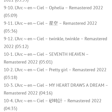
9-10. L’Arc～en～Ciel – Ophelia – Remastered 2022
(05:09)
9-11. L’Arc～en～Ciel – 星空 – Remastered 2022
(05:36)
9-12. L’Arc～en～Ciel – twinkle, twinkle – Remastered
2022 (05:12)
10-1. L’Arc～en～Ciel – SEVENTH HEAVEN –
Remastered 2022 (05:01)
10-2. L’Arc～en～Ciel – Pretty girl – Remastered 2022
(03:18)
10-3. L’Arc～en～Ciel – MY HEART DRAWS A DREAM –
Remastered 2022 (04:16)
10-4. L’Arc～en～Ciel – 砂時計 – Remastered 2022
(04:35)