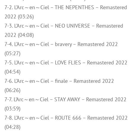
7-2. L’Arc～en～Ciel – THE NEPENTHES – Remastered
2022 (03:26)
7-3. L’Arc～en～Ciel – NEO UNIVERSE – Remastered
2022 (04:08)
7-4. L’Arc～en～Ciel – bravery – Remastered 2022
(05:27)
7-5. L’Arc～en～Ciel – LOVE FLIES – Remastered 2022
(04:54)
7-6. L’Arc～en～Ciel – finale – Remastered 2022
(06:26)
7-7. L’Arc～en～Ciel – STAY AWAY – Remastered 2022
(03:59)
7-8. L’Arc～en～Ciel – ROUTE 666 – Remastered 2022
(04:28)