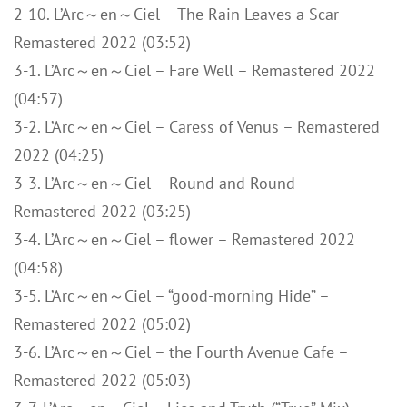
2-10. L’Arc～en～Ciel – The Rain Leaves a Scar –
Remastered 2022 (03:52)
3-1. L’Arc～en～Ciel – Fare Well – Remastered 2022
(04:57)
3-2. L’Arc～en～Ciel – Caress of Venus – Remastered
2022 (04:25)
3-3. L’Arc～en～Ciel – Round and Round –
Remastered 2022 (03:25)
3-4. L’Arc～en～Ciel – flower – Remastered 2022
(04:58)
3-5. L’Arc～en～Ciel – “good-morning Hide” –
Remastered 2022 (05:02)
3-6. L’Arc～en～Ciel – the Fourth Avenue Cafe –
Remastered 2022 (05:03)