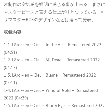
オ制作の空気感を鮮明に感じる事が出来る、まさに
マスターピースと言える仕上がりとなっている。※
リマスターBOXのデザインなどは追って発表。
収録内容
1-1. L’Arc～en～Ciel – In the Air – Remastered 2022
(04:51)
1-2. L’Arc～en～Ciel – All Dead – Remastered 2022
(04:17)
1-3. L’Arc～en～Ciel – Blame – Remastered 2022
(05:11)
1-4. L’Arc～en～Ciel – Wind of Gold – Remastered
2022 (04:29)
1-5. L’Arc～en～Ciel – Blurry Eyes – Remastered 2022