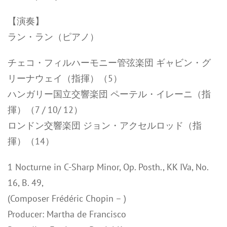
【演奏】
ラン・ラン（ピアノ）
チェコ・フィルハーモニー管弦楽団 ギャビン・グ
リーナウェイ（指揮）（5）
ハンガリー国立交響楽団 ペーテル・イレーニ（指
揮）（7 / 10/ 12）
ロンドン交響楽団 ジョン・アクセルロッド（指
揮）（14）
1 Nocturne in C-Sharp Minor, Op. Posth., KK IVa, No.
16, B. 49,
(Composer Frédéric Chopin – )
Producer: Martha de Francisco