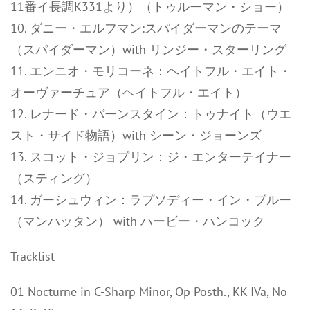
11番イ長調K331より）（トゥルーマン・ショー）
10. ダニー・エルフマン:スパイダーマンのテーマ
（スパイダーマン）with リンジー・スターリング
11. エンニオ・モリコーネ：ヘイトフル・エイト・
オーヴァーチュア（ヘイトフル・エイト）
12. レナード・バーンスタイン：トゥナイト（ウエ
スト・サイド物語）with シーン・ジョーンズ
13. スコット・ジョプリン：ジ・エンターテイナー
（スティング）
14. ガーシュウィン：ラプソディー・イン・ブルー
（マンハッタン） with ハービー・ハンコック
Tracklist
01 Nocturne in C-Sharp Minor, Op Posth., KK IVa, No