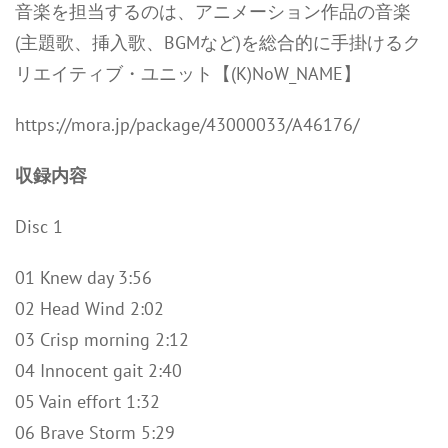
音楽を担当するのは、アニメーション作品の音楽
(主題歌、挿入歌、BGMなど)を総合的に手掛けるク
リエイティブ・ユニット【(K)NoW_NAME】
https://mora.jp/package/43000033/A46176/
収録内容
Disc 1
01 Knew day 3:56
02 Head Wind 2:02
03 Crisp morning 2:12
04 Innocent gait 2:40
05 Vain effort 1:32
06 Brave Storm 5:29