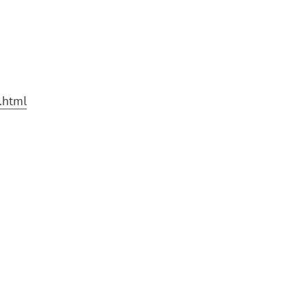
.html