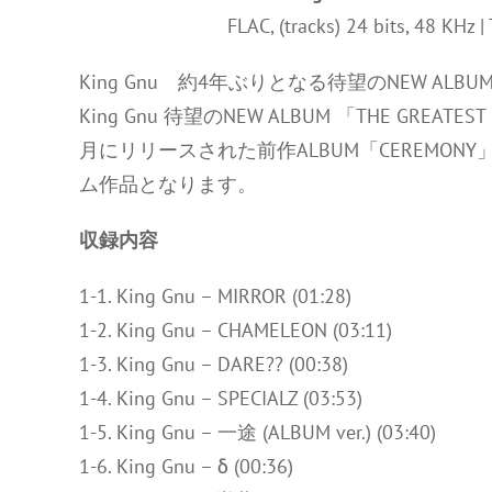
FLAC, (tracks) 24 bits, 48 KHz
King Gnu 約4年ぶりとなる待望のNEW ALBUM
King Gnu 待望のNEW ALBUM 「THE GREATE
月にリリースされた前作ALBUM「CEREMONY
ム作品となります。
収録内容
1-1. King Gnu – MIRROR (01:28)
1-2. King Gnu – CHAMELEON (03:11)
1-3. King Gnu – DARE?? (00:38)
1-4. King Gnu – SPECIALZ (03:53)
1-5. King Gnu – 一途 (ALBUM ver.) (03:40)
1-6. King Gnu – δ (00:36)