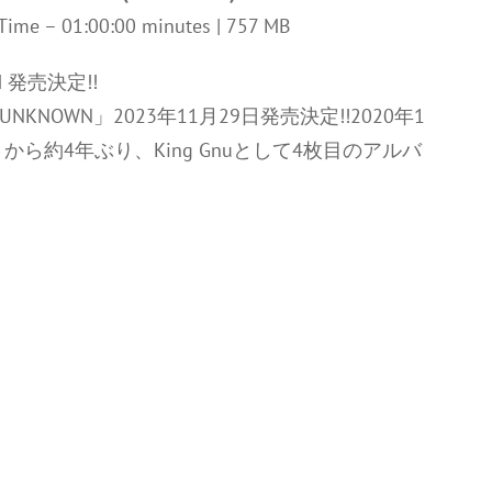
 | Time – 01:00:00 minutes | 757 MB
 発売決定!!
ST UNKNOWN」2023年11月29日発売決定!!2020年1
」から約4年ぶり、King Gnuとして4枚目のアルバ