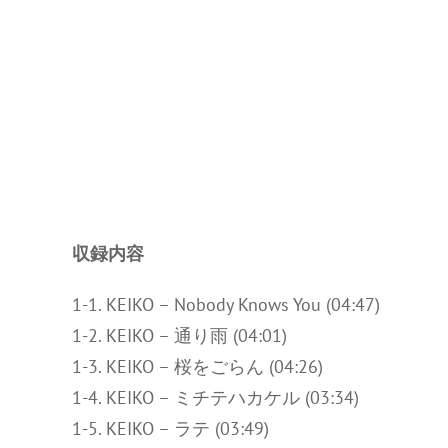
収録内容
1-1. KEIKO – Nobody Knows You (04:47)
1-2. KEIKO – 通り雨 (04:01)
1-3. KEIKO – 桜をごらん (04:26)
1-4. KEIKO – ミチテハカケル (03:34)
1-5. KEIKO – ラテ (03:49)