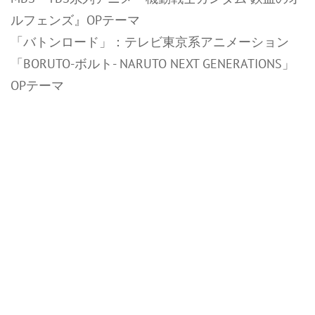
ルフェンズ』OPテーマ
「バトンロード」：テレビ東京系アニメーション
「BORUTO-ボルト- NARUTO NEXT GENERATIONS」
OPテーマ