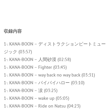
収録内容
1-. KANA-BOON – ディストラクションビートミュー
ジック (03:57)
1-. KANA-BOON – 人間砂漠 (02:58)
1-. KANA-BOON – Fighter (03:45)
1-. KANA-BOON – way back no way back (03:31)
1-. KANA-BOON – バイバイハロー (03:10)
1-. KANA-BOON – 涙 (03:25)
1-. KANA-BOON – wake up (05:05)
1-. KANA-BOON – Ride on Natsu (04:23)