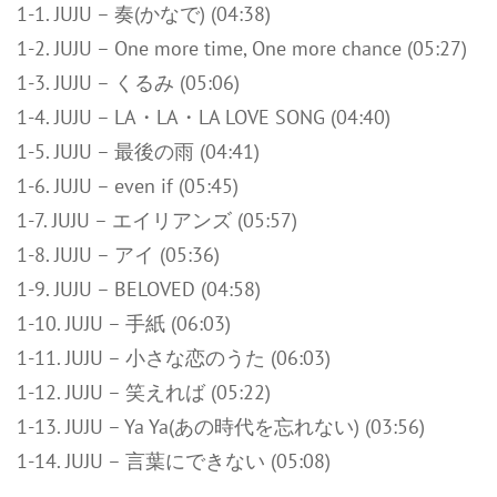
1-1. JUJU – 奏(かなで) (04:38)
1-2. JUJU – One more time, One more chance (05:27)
1-3. JUJU – くるみ (05:06)
1-4. JUJU – LA・LA・LA LOVE SONG (04:40)
1-5. JUJU – 最後の雨 (04:41)
1-6. JUJU – even if (05:45)
1-7. JUJU – エイリアンズ (05:57)
1-8. JUJU – アイ (05:36)
1-9. JUJU – BELOVED (04:58)
1-10. JUJU – 手紙 (06:03)
1-11. JUJU – 小さな恋のうた (06:03)
1-12. JUJU – 笑えれば (05:22)
1-13. JUJU – Ya Ya(あの時代を忘れない) (03:56)
1-14. JUJU – 言葉にできない (05:08)