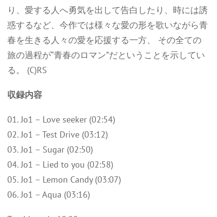
り、愛する人へ勇気を出して告白したり、時には誘
惑するなど、今作では様々な愛の形を歌いながら青
春を生きる人々の愛を応援する一方、 その全ての
旅の過程が“青春のロマン”だということを示してい
る。 (C)RS
収録内容
01. Jo1 – Love seeker (02:54)
02. Jo1 – Test Drive (03:12)
03. Jo1 – Sugar (02:50)
04. Jo1 – Lied to you (02:58)
05. Jo1 – Lemon Candy (03:07)
06. Jo1 – Aqua (03:16)