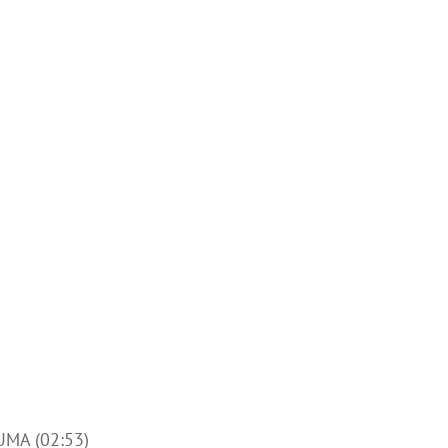
MA (02:53)