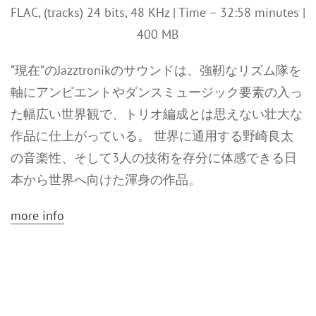
FLAC, (tracks) 24 bits, 48 KHz | Time – 32:58 minutes |
400 MB
“現在”のJazztronikのサウンドは、強靭なリズム隊を
軸にアンビエントやダンスミュージック要素の入っ
た幅広い世界観で、トリオ編成とは思えない壮大な
作品に仕上がっている。 世界に通用する野崎良太
の音楽性、そして3人の技術を存分に体感できる日
本から世界へ向けた渾身の作品。
more info