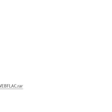
WEBFLAC.rar