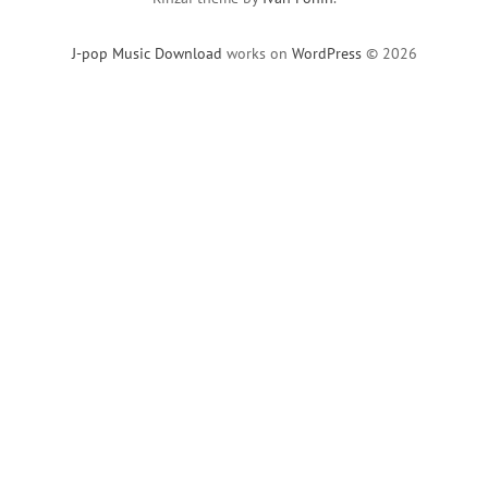
J-pop Music Download
works on
WordPress
© 2026