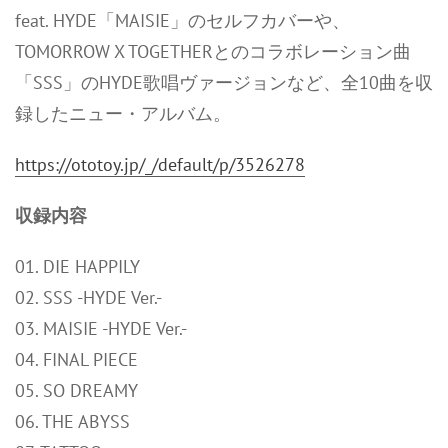
feat. HYDE「MAISIE」のセルフカバーや、
TOMORROW X TOGETHERとのコラボレーション曲
「SSS」のHYDE歌唱ヴァージョンなど、全10曲を収
録したニュー・アルバム。
https://ototoy.jp/_/default/p/3526278
収録内容
01. DIE HAPPILY
02. SSS -HYDE Ver.-
03. MAISIE -HYDE Ver.-
04. FINAL PIECE
05. SO DREAMY
06. THE ABYSS