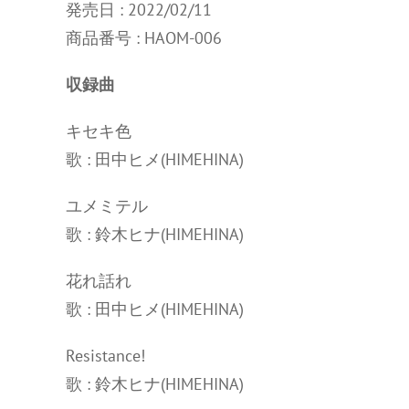
発売日 : 2022/02/11
商品番号 : HAOM-006
収録曲
キセキ色
歌 : 田中ヒメ(HIMEHINA)
ユメミテル
歌 : 鈴木ヒナ(HIMEHINA)
花れ話れ
歌 : 田中ヒメ(HIMEHINA)
Resistance!
歌 : 鈴木ヒナ(HIMEHINA)