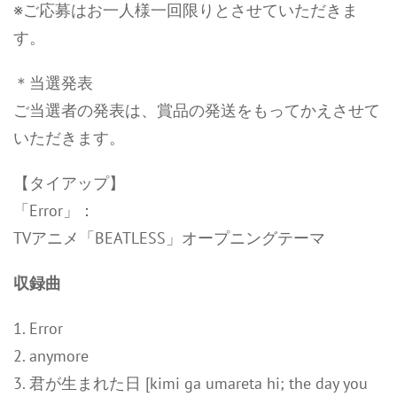
※ご応募はお一人様一回限りとさせていただきま
す。
＊当選発表
ご当選者の発表は、賞品の発送をもってかえさせて
いただきます。
【タイアップ】
「Error」：
TVアニメ「BEATLESS」オープニングテーマ
収録曲
1. Error
2. anymore
3. 君が生まれた日 [kimi ga umareta hi; the day you