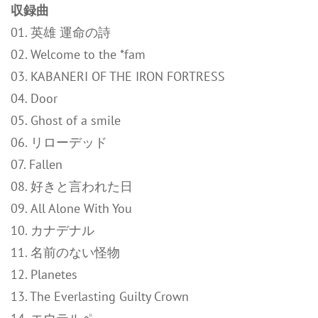
収録曲
01. 英雄 運命の詩
02. Welcome to the *fam
03. KABANERI OF THE IRON FORTRESS
04. Door
05. Ghost of a smile
06. リローデッド
07. Fallen
08. 好きと言われた日
09. All Alone With You
10. カナデナル
11. 名前のない怪物
12. Planetes
13. The Everlasting Guilty Crown