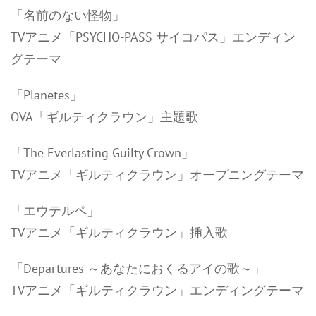
「名前のない怪物」
TVアニメ「PSYCHO-PASS サイコパス」エンディン
グテーマ
「Planetes」
OVA「ギルティクラウン」主題歌
「The Everlasting Guilty Crown」
TVアニメ「ギルティクラウン」オープニングテーマ
「エウテルペ」
TVアニメ「ギルティクラウン」挿入歌
「Departures ～あなたにおくるアイの歌～」
TVアニメ「ギルティクラウン」エンディングテーマ