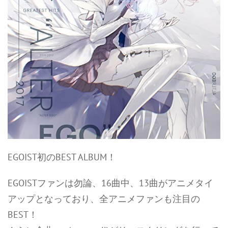
EGOIST初のBEST ALBUM！
EGOISTファンは勿論、16曲中、13曲がアニメタイ
アップとなっており、全アニメファンも注目の
BEST！