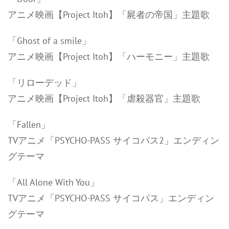
アニメ映画【Project Itoh】「屍者の帝国」主題歌
「Ghost of a smile」
アニメ映画【Project Itoh】「ハーモニー」主題歌
「リローデッド」
アニメ映画【Project Itoh】「虐殺器官」主題歌
「Fallen」
TVアニメ「PSYCHO-PASS サイコパス2」エンディン
グテーマ
「All Alone With You」
TVアニメ「PSYCHO-PASS サイコパス」エンディン
グテーマ