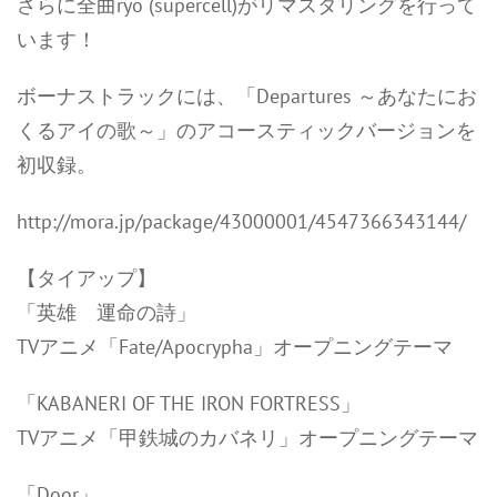
さらに全曲ryo (supercell)がリマスタリングを行って
います！
ボーナストラックには、「Departures ～あなたにお
くるアイの歌～」のアコースティックバージョンを
初収録。
http://mora.jp/package/43000001/4547366343144/
【タイアップ】
「英雄 運命の詩」
TVアニメ「Fate/Apocrypha」オープニングテーマ
「KABANERI OF THE IRON FORTRESS」
TVアニメ「甲鉄城のカバネリ」オープニングテーマ
「Door」