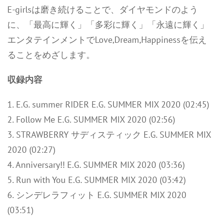
E-girlsは磨き続けることで、ダイヤモンドのよう
に、「最高に輝く」「多彩に輝く」「永遠に輝く」
エンタテインメントでLove,Dream,Happinessを伝え
ることをめざします。
収録内容
1. E.G. summer RIDER E.G. SUMMER MIX 2020 (02:45)
2. Follow Me E.G. SUMMER MIX 2020 (02:56)
3. STRAWBERRY サディスティック E.G. SUMMER MIX
2020 (02:27)
4. Anniversary!! E.G. SUMMER MIX 2020 (03:36)
5. Run with You E.G. SUMMER MIX 2020 (03:42)
6. シンデレラフィット E.G. SUMMER MIX 2020
(03:51)