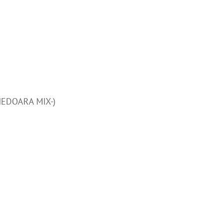
EDOARA MIX-)