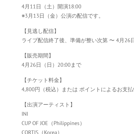
4月11日（土）開演18:00
※3月13日（金）公演の配信です。
【見逃し配信】
ライブ配信終了後、準備が整い次第 〜 4月26日（
【販売期間】
4月26日（日）20:00まで
【チケット料金】
4,800円（税込）または ポイントによるお支払
【出演アーティスト】
INI
CUP OF JOE（Philippines）
CORTIS（Korea）