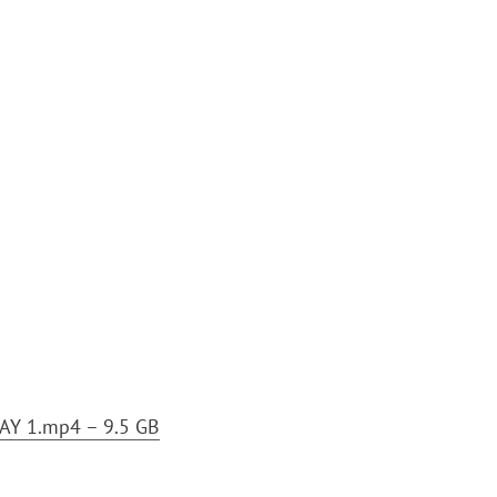
AY 1.mp4 – 9.5 GB