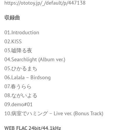
https://ototoy.jp/_/default/p/447138
収録曲
01.Introduction
02.KISS
03.嘘降る夜
04.Searchlight (Album ver.)
05.ひかるまち
06.Lalala – Birdsong
07.春うらら
08.ながいよる
09.demo#01
10.病室でハミング – Live ver. (Bonus Track)
WEB FLAC 24bit/44,1kHz