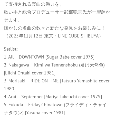
て支持される楽曲の魅力を、
歌い手と総合プロデューサー武部聡志氏が一層輝か
せます。
懐かしの名曲の数々と新たな発見をお楽しみに！
（2025年11月12日 東京・LINE CUBE SHIBUYA）
Setlist:
1. All – DOWNTOWN [Sugar Babe cover 1975]
2. Nakagawa – Kimi wa Tennenshoku (君は天然色)
[Eiichi Ohtaki cover 1981]
3. Morisaki – RIDE ON TIME [Tatsuro Yamashita cover
1980]
4. Arai – September [Mariya Takeuchi cover 1979]
5. Fukuda – Friday Chinatown (フライディ・チャイ
ナタウン) [Yasuha cover 1981]