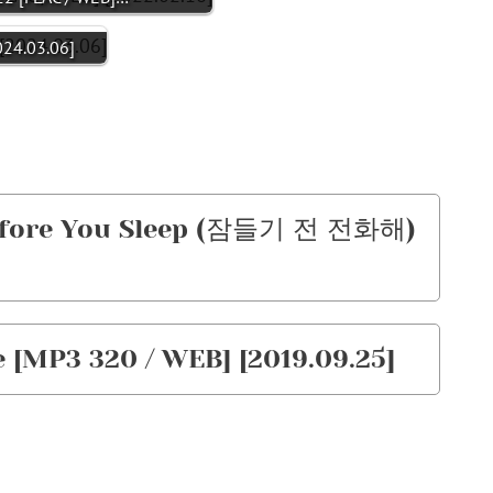
24.03.06]
Before You Sleep (잠들기 전 전화해)
[MP3 320 / WEB] [2019.09.25]