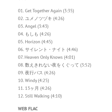
01. Get Together Again (3:35)
02. ユメノツヅキ (4:26)
03. Angel (3:43)
04. もしも (4:26)
05. Horizon (4:45)
06. サイレント・ナイト (4:46)
07. Heaven Only Knows (4:01)
08. 数えきれない夜をくぐって (3:52)
09. 夜行バス (4:26)
10. Windy (4:25)
11. 13ヶ月 (4:26)
12. Still Walking (4:10)
WEB FLAC