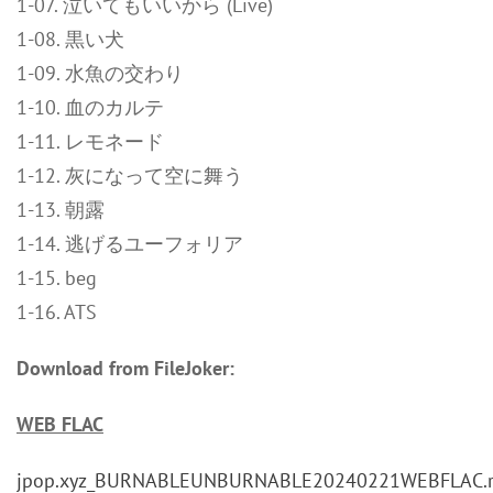
1-07. 泣いてもいいから (Live)
1-08. 黒い犬
1-09. 水魚の交わり
1-10. 血のカルテ
1-11. レモネード
1-12. 灰になって空に舞う
1-13. 朝露
1-14. 逃げるユーフォリア
1-15. beg
1-16. ATS
Download from FileJoker:
WEB FLAC
jpop.xyz_BURNABLEUNBURNABLE20240221WEBFLAC.r