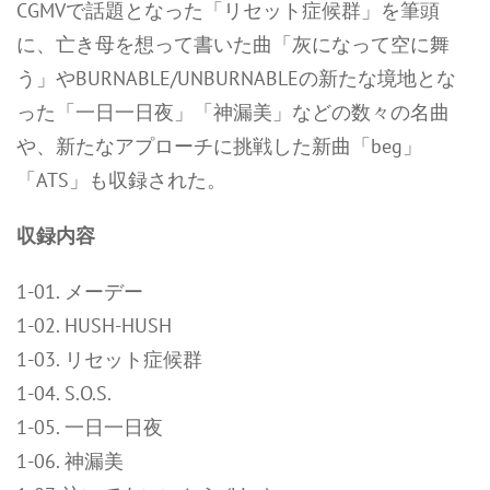
CGMVで話題となった「リセット症候群」を筆頭
に、亡き母を想って書いた曲「灰になって空に舞
う」やBURNABLE/UNBURNABLEの新たな境地とな
った「一日一日夜」「神漏美」などの数々の名曲
や、新たなアプローチに挑戦した新曲「beg」
「ATS」も収録された。
収録内容
1-01. メーデー
1-02. HUSH-HUSH
1-03. リセット症候群
1-04. S.O.S.
1-05. 一日一日夜
1-06. 神漏美