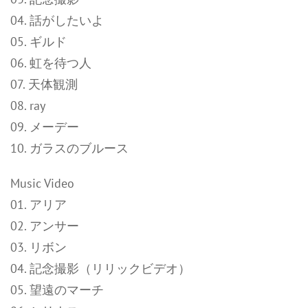
04. 話がしたいよ
05. ギルド
06. 虹を待つ人
07. 天体観測
08. ray
09. メーデー
10. ガラスのブルース
Music Video
01. アリア
02. アンサー
03. リボン
04. 記念撮影（リリックビデオ）
05. 望遠のマーチ