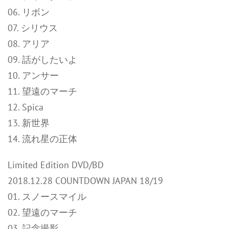
06. リボン
07. シリウス
08. アリア
09. 話がしたいよ
10. アンサー
11. 望遠のマーチ
12. Spica
13. 新世界
14. 流れ星の正体
Limited Edition DVD/BD
2018.12.28 COUNTDOWN JAPAN 18/19
01. スノースマイル
02. 望遠のマーチ
03. 記念撮影