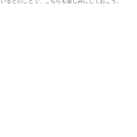
ているとのことで、こちらも楽しみにしておこう。