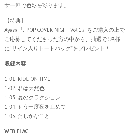
サー陣で色彩を彩ります。
【特典】
Ayasa『J-POP COVER NIGHT Vol.1』をご購入の上で
ご応募してくださった方の中から、抽選で3名様
に“サイン入りトートバッグ”をプレゼント！
収録内容
1-01. RIDE ON TIME
1-02. 君は天然色
1-03. 夏のクラクション
1-04. もう一度夜を止めて
1-05. たしかなこと
WEB FLAC