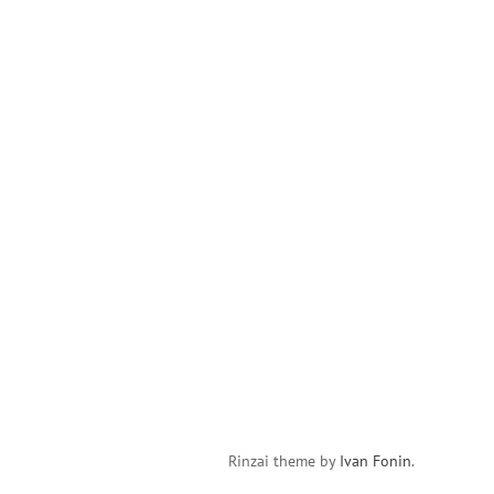
Rinzai theme by
Ivan Fonin
.