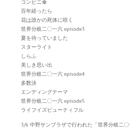
コンビニ傘
百年経ったら
花は誰かの死体に咲く
世界分岐二〇一六 episode3
夏を待っていました
スターライト
しらふ
美しき思い出
世界分岐二〇一六 episode4
多数決
エンディングテーマ
世界分岐二〇一六 episode5
ライフイズビューティフル
3/6 中野サンプラザで行われた「世界分岐二