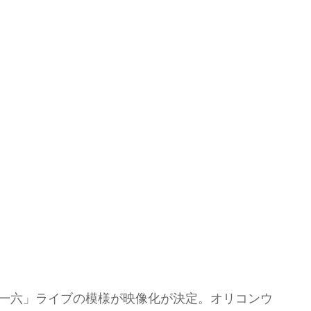
〇一六」ライブの模様が映像化が決定。オリコンウ