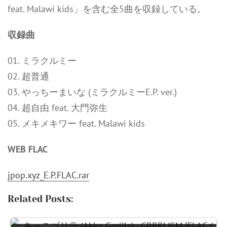
feat. Malawi kids」を含む全5曲を収録している。
収録曲
01. ミラクルミー
02. 超普通
03. やっちーまいな (ミラクルミーE.P. ver.)
04. 超自由 feat. 大門弥生
05. メキメキワー feat. Malawi kids
WEB FLAC
jpop.xyz_E.P.FLAC.rar
Related Posts: