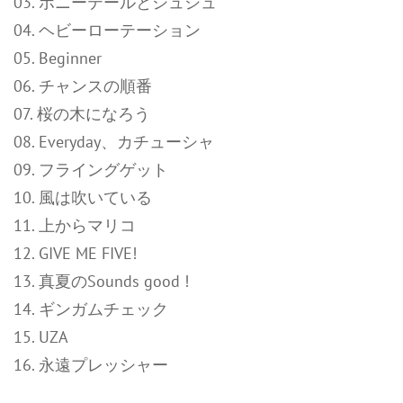
03. ポニーテールとシュシュ
04. ヘビーローテーション
05. Beginner
06. チャンスの順番
07. 桜の木になろう
08. Everyday、カチューシャ
09. フライングゲット
10. 風は吹いている
11. 上からマリコ
12. GIVE ME FIVE!
13. 真夏のSounds good !
14. ギンガムチェック
15. UZA
16. 永遠プレッシャー