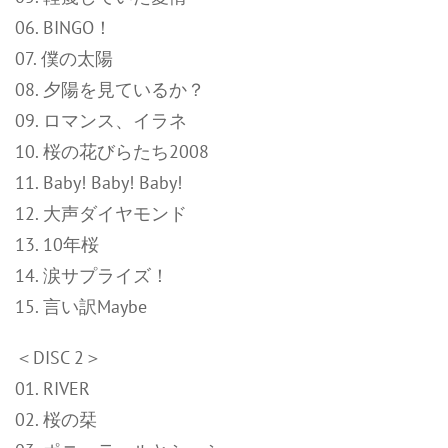
06. BINGO！
07. 僕の太陽
08. 夕陽を見ているか？
09. ロマンス、イラネ
10. 桜の花びらたち2008
11. Baby! Baby! Baby!
12. 大声ダイヤモンド
13. 10年桜
14. 涙サプライズ！
15. 言い訳Maybe
＜DISC 2＞
01. RIVER
02. 桜の栞