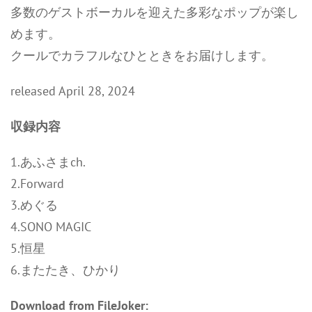
多数のゲストボーカルを迎えた多彩なポップが楽し
めます。
クールでカラフルなひとときをお届けします。
released April 28, 2024
収録内容
1.あふさまch.
2.Forward
3.めぐる
4.SONO MAGIC
5.恒星
6.またたき、ひかり
Download from FileJoker: