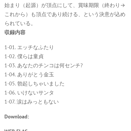
始まり（起源）が頂点にして、賞味期限（終わり→
これから）も頂点であり続ける、という決意が込め
られている。
収録内容
1-01. エッチなふたり
1-02. 僕らは童貞
1-03. あなたのチンコは何センチ?
1-04. ありがとう金玉
1-05. 勃起しちゃいました
1-06. いけないサンタ
1-07. 涙はみっともない
Download: