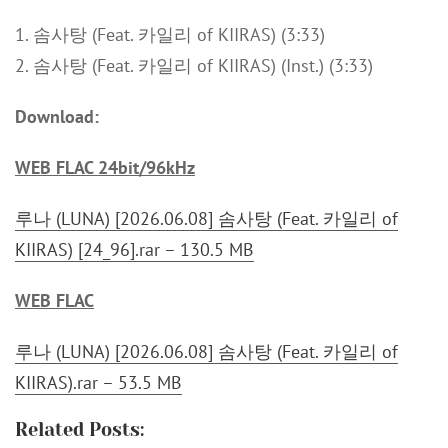
1. 솜사탕 (Feat. 카일리 of KIIRAS) (3:33)
2. 솜사탕 (Feat. 카일리 of KIIRAS) (Inst.) (3:33)
Download:
WEB FLAC 24bit/96kHz
루나 (LUNA) [2026.06.08] 솜사탕 (Feat. 카일리 of
KIIRAS) [24_96].rar – 130.5 MB
WEB FLAC
루나 (LUNA) [2026.06.08] 솜사탕 (Feat. 카일리 of
KIIRAS).rar – 53.5 MB
Related Posts: