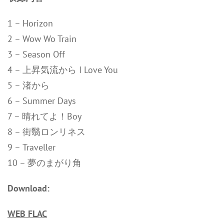
1 – Horizon
2 – Wow Wo Train
3 – Season Off
4 – 上昇気流から I Love You
5 – 渚から
6 – Summer Days
7 – 晴れてよ！Boy
8 – 街翳ロンリネス
9 – Traveller
10 – 夢のまがり角
Download:
WEB FLAC