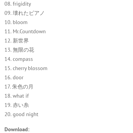
08. frigidity
09. 壊れたピアノ
10. bloom
11. Mr.Countdown
12. 新世界
13. 無限の花
14. compass
15. cherry blossom
16. door
17. 朱色の月
18. what if
19. 赤い糸
20. good night
Download: