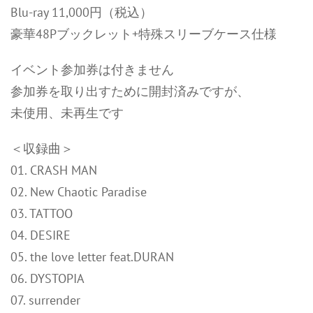
Blu-ray 11,000円（税込）
豪華48Pブックレット+特殊スリーブケース仕様
イベント参加券は付きません
参加券を取り出すために開封済みですが、
未使用、未再生です
＜収録曲＞
01. CRASH MAN
02. New Chaotic Paradise
03. TATTOO
04. DESIRE
05. the love letter feat.DURAN
06. DYSTOPIA
07. surrender