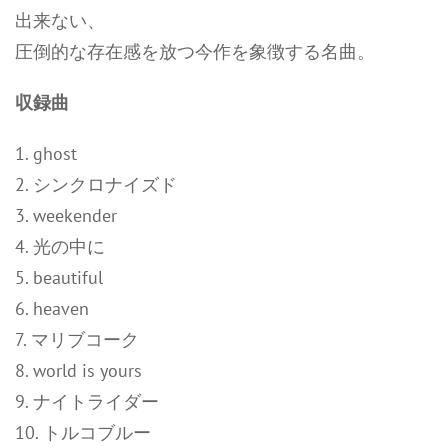
出来ない、
圧倒的な存在感を放つ今作を象徴する名曲。
収録曲
1. ghost
2. シンクロナイズド
3. weekender
4. 光の中に
5. beautiful
6. heaven
7. マリブコーク
8. world is yours
9. ナイトライダー
10. トルコブルー