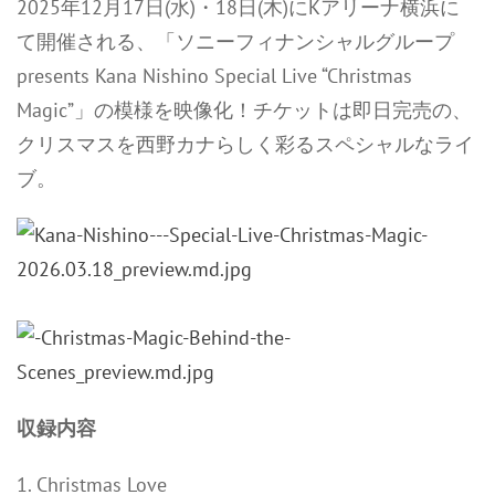
2025年12月17日(水)・18日(木)にKアリーナ横浜に
て開催される、「ソニーフィナンシャルグループ
presents Kana Nishino Special Live “Christmas
Magic”」の模様を映像化！チケットは即日完売の、
クリスマスを西野カナらしく彩るスペシャルなライ
ブ。
収録内容
1. Christmas Love