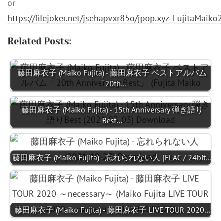
or
https://filejoker.net/jsehapvxr85o/jpop.xyz_FujitaMaiko
Related Posts:
藤田麻衣子 (Maiko Fujita) - 藤田麻衣子 ベストアルバム
「20th…
藤田麻衣子 (Maiko Fujita) - 15th Anniversary 弾き語り
Best…
藤田麻衣子 (Maiko Fujita) - 忘れられない人 [FLAC / 24bit…
藤田麻衣子 (Maiko Fujita) - 藤田麻衣子 LIVE TOUR 2020…