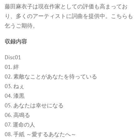
藤田麻衣子は現在作家としての評価も高まってお
り、多くのアーティストに詞曲を提供中。こちらも
乞うご期待。
収録内容
Disc01
01. 絆
02. 素敵なことがあなたを待っている
03. ねぇ
04. 漆黒
05. あなたは幸せになる
06. 高鳴る
07. 運命の人
08. 手紙 ～愛するあなたへ～