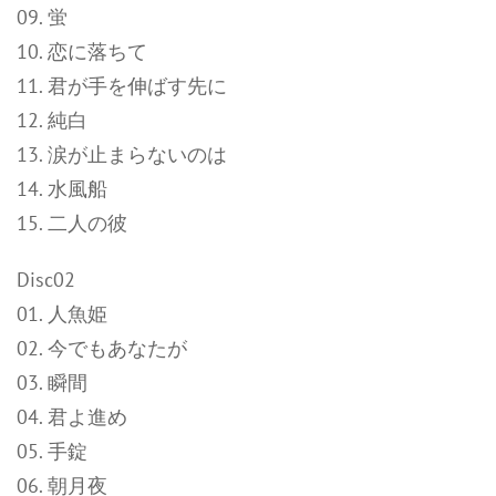
09. 蛍
10. 恋に落ちて
11. 君が手を伸ばす先に
12. 純白
13. 涙が止まらないのは
14. 水風船
15. 二人の彼
Disc02
01. 人魚姫
02. 今でもあなたが
03. 瞬間
04. 君よ進め
05. 手錠
06. 朝月夜