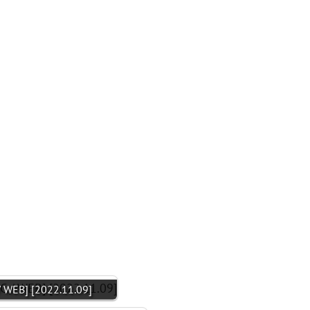
WEB] [2022.11.09]