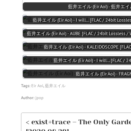
藍井エイル (Eir Aoi) - 藍井エイル 
藍井エイル (Eir Aoi) - I will... [FLAC / 24bit Lossle
藍井エイル (Eir Aoi) - AUBE [FLAC / 24bit Lossless /
藍井エイル (Eir Aoi) - KALEIDOSCOPE [FLAC 
藍井エイル (Eir Aoi) - I will... [FLAC / 24
藍井エイル (Eir Aoi) - FRAGME
Tags:
Eir Aoi
,
藍井エイル
Author:
jpop
< exist+trace – The Only Gar