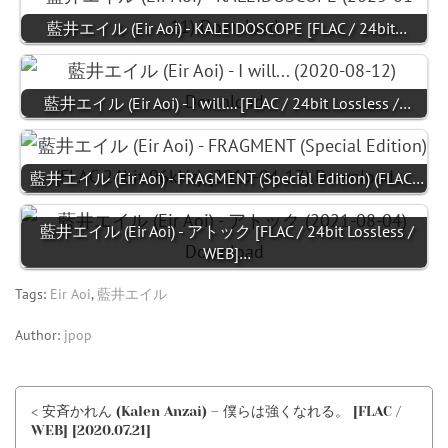
藍井エイル (Eir Aoi) - KALEIDOSCOPE [FLAC / 24bit…
藍井エイル (Eir Aoi) - I will... [FLAC / 24bit Lossless /…
藍井エイル (Eir Aoi) - FRAGMENT (Special Edition) (FLAC…
藍井エイル (Eir Aoi) - アトック [FLAC / 24bit Lossless /
WEB]…
Tags:
Eir Aoi
,
藍井エイル
Author:
jpop
< 安斉かれん (Kalen Anzai) – 僕らは強くなれる。 [FLAC /
WEB] [2020.07.21]