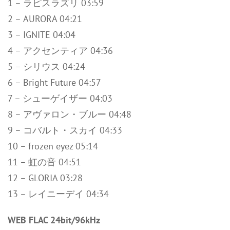
1 – ラピスラズリ 03:59
2 – AURORA 04:21
3 – IGNITE 04:04
4 – アクセンティア 04:36
5 – シリウス 04:24
6 – Bright Future 04:57
7 – シューゲイザー 04:03
8 – アヴァロン・ブルー 04:48
9 – コバルト・スカイ 04:33
10 – frozen eyez 05:14
11 – 虹の音 04:51
12 – GLORIA 03:28
13 – レイニーデイ 04:34
WEB FLAC 24bit/96kHz