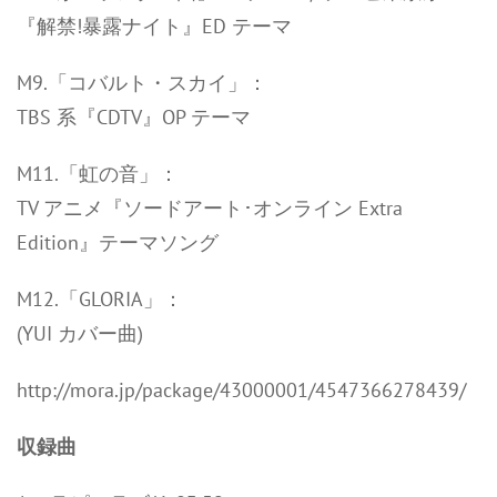
『解禁!暴露ナイト』ED テーマ
M9.「コバルト・スカイ」：
TBS 系『CDTV』OP テーマ
M11.「虹の音」：
TV アニメ『ソードアート･オンライン Extra
Edition』テーマソング
M12.「GLORIA」：
(YUI カバー曲)
http://mora.jp/package/43000001/4547366278439/
収録曲