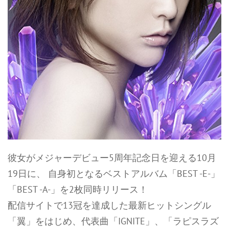
彼女がメジャーデビュー5周年記念日を迎える10月
19日に、 自身初となるベストアルバム「BEST -E-」
「BEST -A-」を2枚同時リリース！
配信サイトで13冠を達成した最新ヒットシングル
「翼」をはじめ、代表曲「IGNITE」、「ラピスラズ