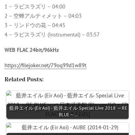
1 – ラピスラズリ – 04:00
2 – 空蝉アルティメット – 04:03
3 – リンドウの花 – 04:45
4 – ラピスラズリ (Instrumental) – 03:57
WEB FLAC 24bit/96kHz
https://filejoker.net/79oq99d1w89t
Related Posts:
藍井エイル (Eir Aoi) - 藍井エイル Special Live 2018 ～RE
BLUE～…