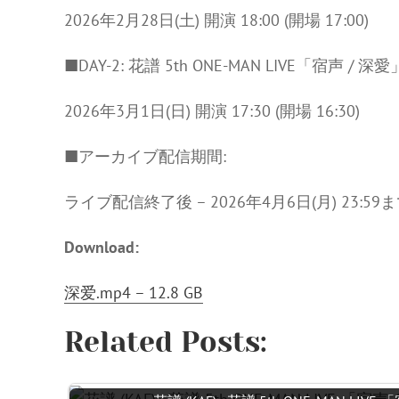
2026年2月28日(土) 開演 18:00 (開場 17:00)
■DAY-2: 花譜 5th ONE-MAN LIVE「宿声 / 深愛
2026年3月1日(日) 開演 17:30 (開場 16:30)
■アーカイブ配信期間:
ライブ配信終了後 – 2026年4月6日(月) 23:59
Download:
深爱.mp4 – 12.8 GB
Related Posts: