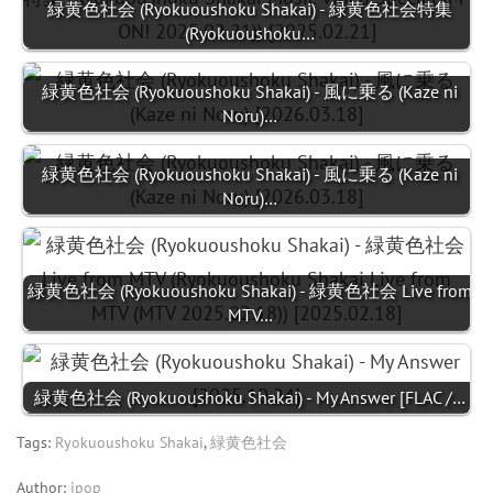
緑黄色社会 (Ryokuoushoku Shakai) - 緑黄色社会特集
(Ryokuoushoku…
緑黄色社会 (Ryokuoushoku Shakai) - 風に乗る (Kaze ni
Noru)…
緑黄色社会 (Ryokuoushoku Shakai) - 風に乗る (Kaze ni
Noru)…
緑黄色社会 (Ryokuoushoku Shakai) - 緑黄色社会 Live from
MTV…
緑黄色社会 (Ryokuoushoku Shakai) - My Answer [FLAC /…
Tags:
Ryokuoushoku Shakai
,
緑黄色社会
Author:
jpop