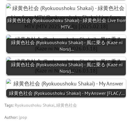
緑黄色社会 (Ryokuoushoku Shakai) - 緑黄色社会 Live from
MTV…
緑黄色社会 (Ryokuoushoku Shakai) - 風に乗る (Kaze ni
Noru)…
緑黄色社会 (Ryokuoushoku Shakai) - 風に乗る (Kaze ni
Noru)…
緑黄色社会 (Ryokuoushoku Shakai) - My Answer [FLAC /…
Tags:
Ryokuoushoku Shakai
,
緑黄色社会
Author:
jpop