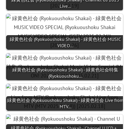
Live…
緑黄色社会 (Ryokuoushoku Shakai) - 緑黄色社会 MUSIC
VIDEO…
緑黄色社会 (Ryokuoushoku Shakai) - 緑黄色社会特集
(Ryokuoushoku…
緑黄色社会 (Ryokuoushoku Shakai) - 緑黄色社会 Live from
MTV…
緑黄色社会 (Ryokuoushoku Shakai) - Channel U [CD +…