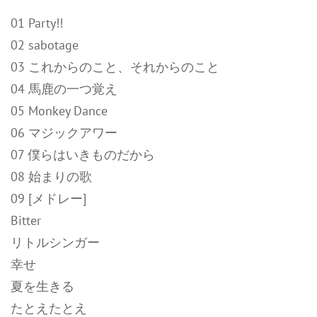
01 Party!!
02 sabotage
03 これからのこと、それからのこと
04 馬鹿の一つ覚え
05 Monkey Dance
06 マジックアワー
07 僕らはいきものだから
08 始まりの歌
09 [メドレー]
Bitter
リトルシンガー
幸せ
夏を生きる
たとえたとえ