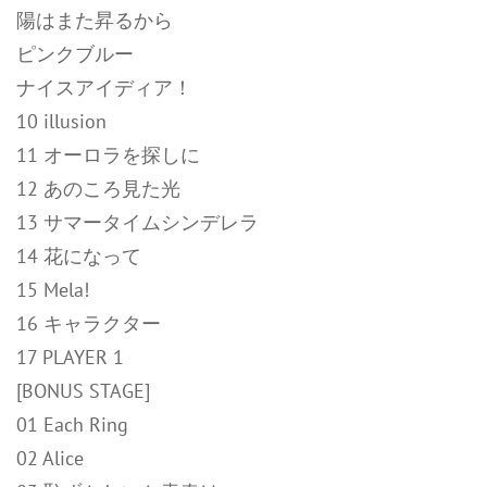
陽はまた昇るから
ピンクブルー
ナイスアイディア！
10 illusion
11 オーロラを探しに
12 あのころ見た光
13 サマータイムシンデレラ
14 花になって
15 Mela!
16 キャラクター
17 PLAYER 1
[BONUS STAGE]
01 Each Ring
02 Alice