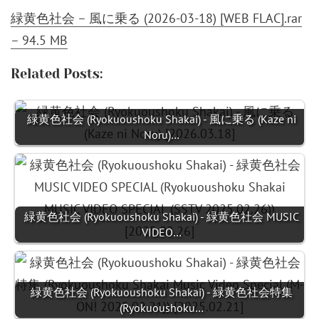
緑黄色社会 – 風に乗る (2026-03-18) [WEB FLAC].rar
– 94.5 MB
Related Posts:
緑黄色社会 (Ryokuoushoku Shakai) - 風に乗る (Kaze ni
Noru)…
緑黄色社会 (Ryokuoushoku Shakai) - 緑黄色社会 MUSIC
VIDEO…
緑黄色社会 (Ryokuoushoku Shakai) - 緑黄色社会特集
(Ryokuoushoku…