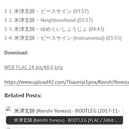
1-1. 米津玄師 – ピースサイン (03:57)
1-2. 米津玄師 – Neighbourhood (03:57)
1-3. 米津玄師 – ゆめくいしょうじょ (04:43)
1-4. 米津玄師 – ピースサイン (Instrumental) (03:55)
Download:
WEB FLAC 24 bit/48,0 kHz
https://www.upload42.com/7bauniyi1pnx/KenshiYonez
Related Posts:
米津玄師 (Kenshi Yonezu) - BOOTLEG [FLAC / 24bit…