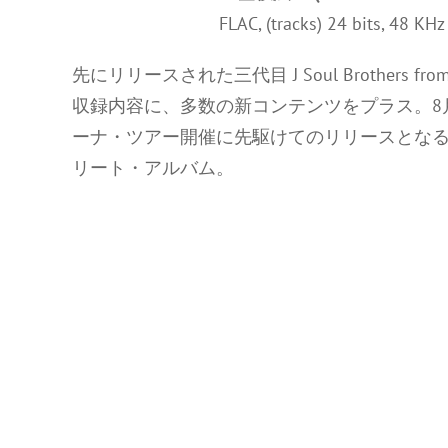
FLAC, (tracks) 24 bits, 48 KH
先にリリースされた三代目 J Soul Brothers fr
収録内容に、多数の新コンテンツをプラス。8
ーナ・ツアー開催に先駆けてのリリースとなる、
リート・アルバム。