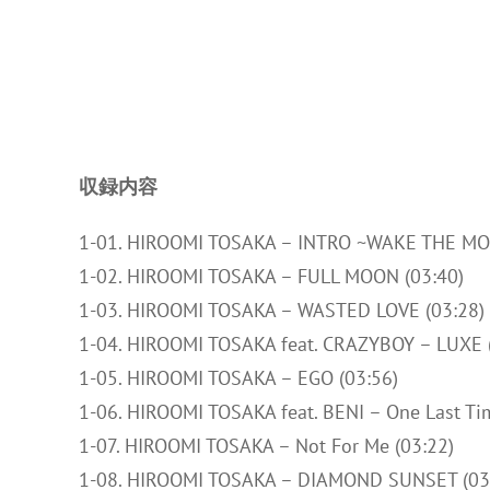
収録内容
1-01. HIROOMI TOSAKA – INTRO ~WAKE THE MO
1-02. HIROOMI TOSAKA – FULL MOON (03:40)
1-03. HIROOMI TOSAKA – WASTED LOVE (03:28)
1-04. HIROOMI TOSAKA feat. CRAZYBOY – LUXE 
1-05. HIROOMI TOSAKA – EGO (03:56)
1-06. HIROOMI TOSAKA feat. BENI – One Last Ti
1-07. HIROOMI TOSAKA – Not For Me (03:22)
1-08. HIROOMI TOSAKA – DIAMOND SUNSET (03