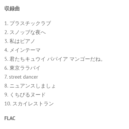
収録曲
1. プラスチックラブ
2. スノッブな夜へ
3. 私はピアノ
4. メインテーマ
5. 君たちキュウイ パパイア マンゴーだね。
6. 東京ララバイ
7. street dancer
8. ニュアンスしましょ
9. くちびるヌード
10. スカイレストラン
FLAC