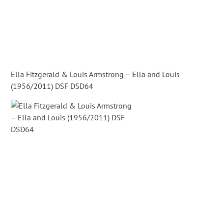
Ella Fitzgerald & Louis Armstrong – Ella and Louis
(1956/2011) DSF DSD64