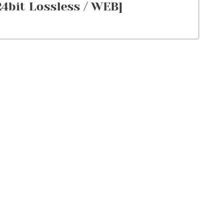
24bit Lossless / WEB]