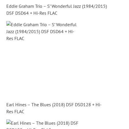
Eddie Graham Trio – S’ Wonderful Jazz (1984/2015)
DSF DSD64 + Hi-Res FLAC
Earl Hines – The Blues (2018) DSF DSD128 + Hi-
Res FLAC