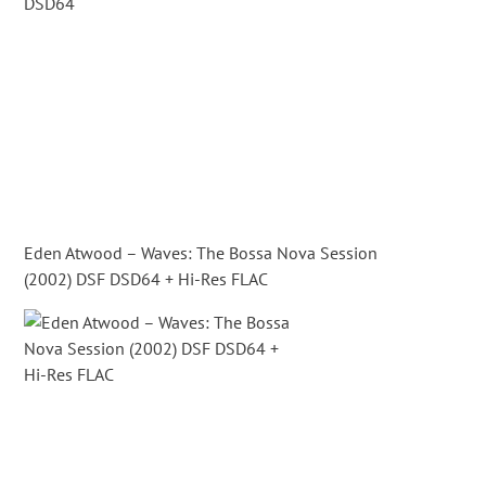
Eden Atwood – Waves: The Bossa Nova Session
(2002) DSF DSD64 + Hi-Res FLAC